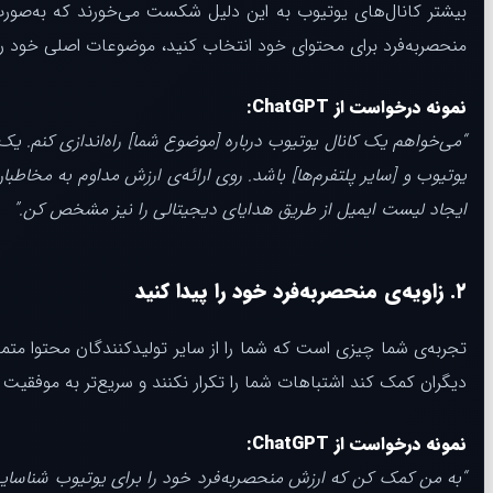
بیشتر کانال‌های یوتیوب به این دلیل شکست می‌خورند که به‌صورت تص
منحصربه‌فرد برای محتوای خود انتخاب کنید، موضوعات اصلی خود ر
نمونه درخواست از ChatGPT:
یوتیوب و [سایر پلتفرم‌ها] باشد. روی ارائه‌ی ارزش مداوم به مخا
ایجاد لیست ایمیل از طریق هدایای دیجیتالی را نیز مشخص کن.”
۲. زاویه‌ی منحصربه‌فرد خود را پیدا کنید
تجربه‌ی شما چیزی است که شما را از سایر تولیدکنندگان محتوا متم
دیگران کمک کند اشتباهات شما را تکرار نکنند و سریع‌تر به موفقیت 
نمونه درخواست از ChatGPT:
“به من کمک کن که ارزش منحصربه‌فرد خود را برای یوتیوب شناسا