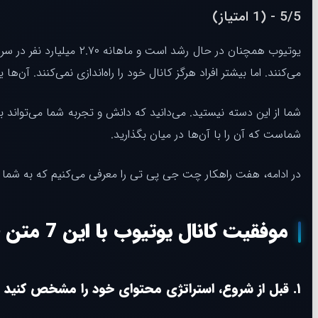
5/5 - (1 امتیاز)
می‌کنند. اما بیشتر افراد هرگز کانال خود را راه‌اندازی نمی‌کنند. آن‌ه
شما از این دسته نیستید. می‌دانید که دانش و تجربه شما می‌تواند به
شماست که آن را با آن‌ها در میان بگذارید.
در ادامه، هفت راهکار چت جی پی تی را معرفی می‌کنیم که به شما کم
موفقیت کانال یوتیوب با این 7 متن چت جی پی تی
۱. قبل از شروع، استراتژی محتوای خود را مشخص کنید