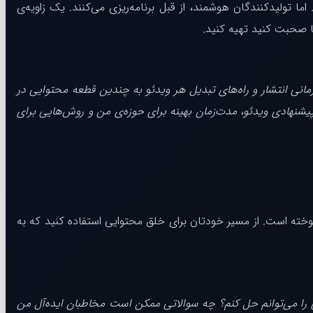
ا تولیدکنندگان هوشمند، از قبل برنامه‌ریزی می‌کنند. یک زاویه‌ی
 صحبت کنید تهیه کنید.
زه ایجاد کن که شامل پایه‌های محتوایی، برنامه زمانی انتشار و راه‌های تبدیل هر ویدئو به چندین قطعه محتوایی در
یشنهادی ویدئو، مدت‌زمان بهینه برای حوزه‌ی من و روش‌هایی برای
وخته است. از مسیر خودتان برای خلق محتوایی استفاده کنید که به
ا می‌توانم حل کنم؟ چه سوالاتی ممکن است مخاطبان ایده‌آل من