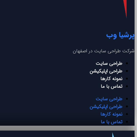
پرشیا وب
شرکت طراحی سایت در اصفهان
طراحی سایت
طراحی اپلیکیشن
نمونه کارها
تماس با ما
طراحی سایت
طراحی اپلیکیشن
نمونه کارها
تماس با ما