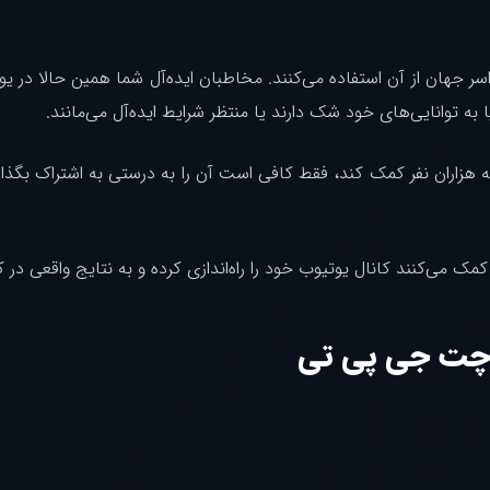
ا یا به توانایی‌های خود شک دارند یا منتظر شرایط ایده‌آل می‌مانند.
 هزاران نفر کمک کند، فقط کافی است آن را به درستی به اشتراک بگذارید
ک می‌کنند کانال یوتیوب خود را راه‌اندازی کرده و به نتایج واقعی در