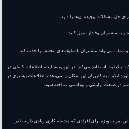
ی حل مشکلات پیچیده آن‌ها را دارد.
 به مشتریان وفادار تبدیل کنید.
 سبک، می‌تواند مشتریان با سلیقه‌های مختلف را جذب کند.
 باکیفیت استفاده می‌کند. در این وب‌سایت، اطلاعات کاملی در
ه آنلاین، به کاربران این امکان را می‌دهد تا اطلاعات بیشتری در
معتبر در صنعت آرایشی و بهداشتی شناخته شود.
 امر به ویژه برای افرادی که مشغله کاری زیادی دارند یا در