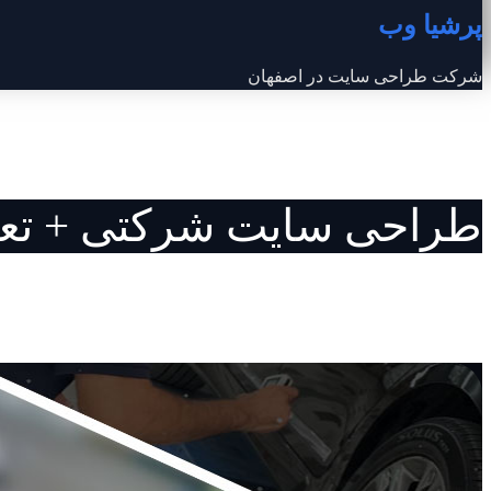
پرشیا وب
شرکت طراحی سایت در اصفهان
طراحی سایت شرکتی + تعرفه ه