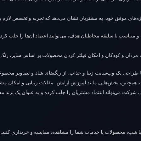
‌های موفق خود، به مشتریان نشان می‌دهد که تجربه و تخصص لازم برا
تناسب با سلیقه مخاطبان هدف، می‌توانید اعتماد آن‌ها را جلب کرده و
، مردان و کودکان و امکان فیلتر کردن محصولات بر اساس سایز، رنگ و
طراحی یک وب‌سایت زیبا و جذاب، از رنگ‌های شاد و تصاویر محصولات
. همچنین، بخش‌هایی مانند آموزش آرایش، مقالات زیبایی و امکان مشاور
ش، شرکت می‌تواند اعتماد مشتریان را جلب کرده و به عنوان یک برند 
یا شب، محصولات یا خدمات شما را مشاهده، مقایسه و خریداری کنند. این