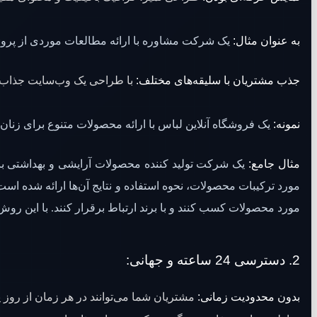
به عنوان مثال:
یک شرکت مشاوره با ارائه مطالعات موردی از پروژه
جذب مشتریان با سلیقه‌های مختلف:
با طراحی یک وب‌سایت جذاب و م
نمونه:
یک فروشگاه آنلاین لباس با ارائه محصولات متنوع برای زنان
مثال جامع:
یک شرکت تولید کننده محصولات آرایشی و بهداشتی با 
مورد ترکیبات محصولات، نحوه استفاده و نتایج آن‌ها ارائه شده است
مورد محصولات کسب کنند و با برند ارتباط برقرار کنند. با این رو
2.
دسترسی 24 ساعته و جهانی:
بدون محدودیت زمانی:
مشتریان شما می‌توانند در هر زمان از روز 