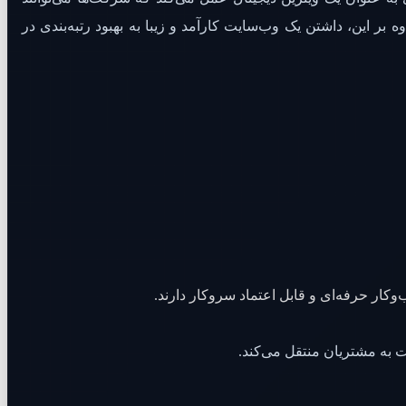
ر این، داشتن یک وب‌سایت کارآمد و زیبا به بهبود رتبه‌بندی در
کار حرفه‌ای و قابل اعتماد سروکار دارند.
ت به مشتریان منتقل می‌کند.