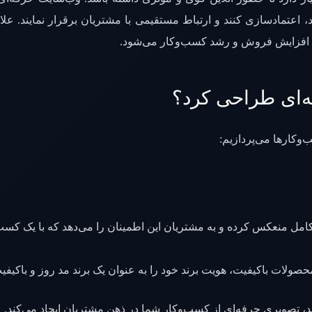
تمادسازی کنند و ارتباط مستقیمی با مشتریان برقرار نمایند. علاوه ب
، افزایش فروش و رشد کسب‌وکار می‌شود.
‌ای طراحی کرد؟
وکارها می‌پردازیم:
مل منعکس کرده و به مشتریان این اطمینان را می‌دهد که با یک کسب‌و
ولات باکیفیت، هویت برند خود را به عنوان یک برند مد روز و باکیفی
، تصویری حرفه‌ای از کسب‌وکار شما در ذهن مشتریان ایجاد می‌کند.