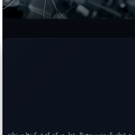
به عنوان یک ویترین دیجیتال عمل می‌کند که شرکت‌ها می‌توانند