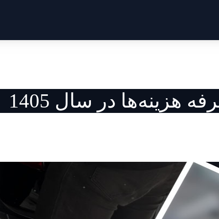
زینه‌ها در سال 1405