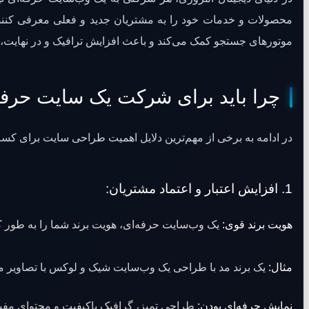
محصولات و خدمات خود را به مشتریان جدید و فعلی معرفی کنند، اع
موتورهای جستجو کمک می‌کند و باعث افزایش ترافیک و در نهایت
چرا باید برای شرکت یک سایت حرفه
در ادامه به برخی از مهم‌ترین دلایل اهمیت طراحی سایت برای کسب‌
1.
افزایش اعتبار و اعتماد مشتریان:
هویت برند قوی:
یک وب‌سایت حرفه‌ای، هویت برند شما را به طور کا
مثال:
یک برند مد با طراحی یک وب‌سایت شیک و لوکس با تصاویر محص
نمایش حرفه‌ای بودن:
طراحی تمیز، گرافیک باکیفیت و محتوای مفید