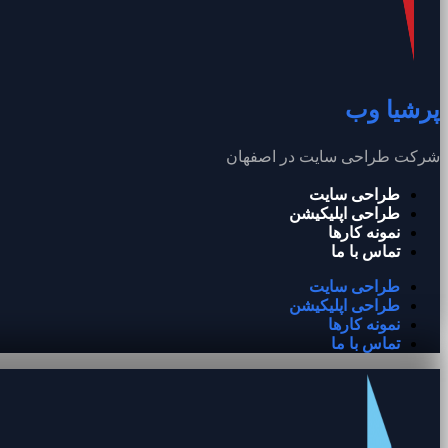
پرشیا وب
شرکت طراحی سایت در اصفهان
طراحی سایت
طراحی اپلیکیشن
نمونه کارها
تماس با ما
طراحی سایت
طراحی اپلیکیشن
نمونه کارها
تماس با ما