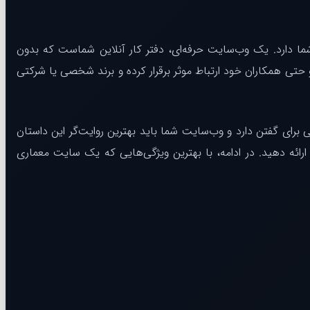
شما دارد. یک وب‌سایت حرفه‌ای، دفتر کار آنلاین شماست که بدون
 حتی همکاران خود ارتباط موثر برقرار کرده و برند شخصی یا شرکتی
رای گفتن دارد و وب‌سایت شما باید بهترین روایت‌گر این داستان
رائه دهید. در ادامه، با بهترین ویژگی‌هایی که یک سایت معماری