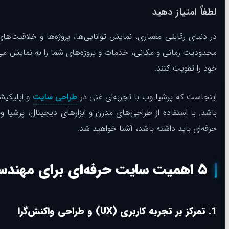
لطفاً امتیاز دهید
در دنیای رقابتی معماری، نمایش توانایی‌ها، پروژه‌ها و خلاقیت‌
محدودیت زمانی و مکانی، خدمات و پروژه‌های شما را به نمایش می‌گذ
خود را تقویت کنند.
اینجاست که پرشیا وب با تجربه‌ای غنی در
طراحی سایت‌
و اپلیکیش
باشد. با استفاده از طراحی‌های مدرن و ابزارهای دیجیتال، پرشیا
حرفه‌ای باید داشته باشد، آشنا خواهید شد.
۵ اهمیت سایت حرفه‌ای برای مهندسان معماری
1.
تمرکز بر تجربه
کاربری
(UX) و طراحی واکنش‌گرا