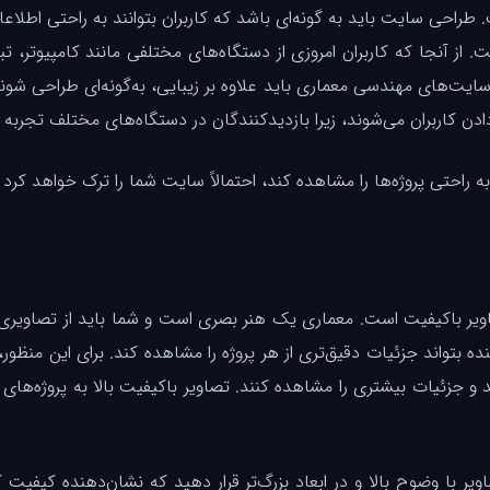
 سایت شماست. طراحی سایت باید به گونه‌ای باشد که کاربران بتوانند به راحتی
 آنجا که کاربران امروزی از دستگاه‌های مختلفی مانند کامپیوتر، تبل
ایت‌های مهندسی معماری باید علاوه بر زیبایی، به‌گونه‌ای طراحی شوند
ادن کاربران می‌شوند، زیرا بازدیدکنندگان در دستگاه‌های مختلف تجرب
ه راحتی پروژه‌ها را مشاهده کند، احتمالاً سایت شما را ترک خواهد کر
ویر باکیفیت است. معماری یک هنر بصری است و شما باید از تصاویری ا
نده بتواند جزئیات دقیق‌تری از هر پروژه را مشاهده کند. برای این منظور،
نند و جزئیات بیشتری را مشاهده کنند. تصاویر باکیفیت بالا به پروژه‌های
یر با وضوح بالا و در ابعاد بزرگ‌تر قرار دهید که نشان‌دهنده کیفیت ک