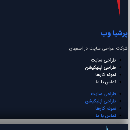
پرشیا وب
شرکت طراحی سایت در اصفهان
طراحی سایت
طراحی اپلیکیشن
نمونه کارها
تماس با ما
طراحی سایت
طراحی اپلیکیشن
نمونه کارها
تماس با ما