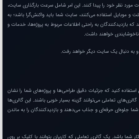
 اطلاعات مورد نظر خود را پیدا کنند. این امر شامل سرعت بارگذاری سایت،
ت و موبایل استفاده می‌کنند، سایت شما باید واکنش‌گرا باشد؛ به
 که بازدیدکنندگان به راحتی اطلاعات مربوط به پروژه‌ها، خدمات و
ه ناخوشایندی خواهند داشت.
د و به دنبال یک سایت دیگر خواهد رفت.
ستفاده کنید که جزئیات دقیق طراحی‌ها و پروژه‌های شما را نشان
 گالری‌های تعاملی می‌توانند گزینه بسیار خوبی باشند. این گالری‌ها
 شما جلوه‌ای حرفه‌ای و جذاب می‌دهند و بازدیدکنندگان را به ماندن
ار شما باشد. یک گالری تعاملی که کاربران بتوانند با کلیک بر روی