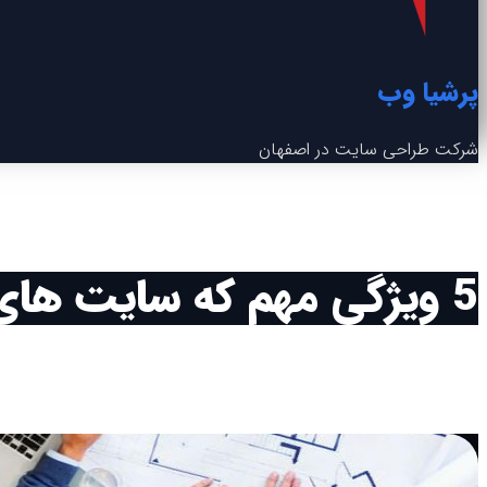
پرشیا وب
شرکت طراحی سایت در اصفهان
5 ویژگی مهم که سایت های حرفه ای مهندسی معماری باید داشته باشند