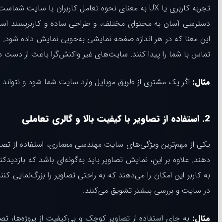
تجربه کاربری یا UX به معنای نحوه تعامل کاربران با
دسترسی آسان به محتوای مختلف، و طراحی ساده و کاربرپسند است. از
این معنا که در هر اندازه صفحه نمایشی به‌خوبی نمایش داده شود. س
تماس با شما را پیدا کنند. سایت‌های غیر واکنش‌گرا باعث از دست د
مثال:
اگر یک مشتری از طریق موبایل وارد سایت شما شود و نتواند ب
2.
استفاده از تصاویر
با
کیفیت بالا و گالری تعاملی
یکی از مهم‌ترین ویژگی‌های سایت مهندسی معماری، استفاده از تصا
دهند. علاوه بر این، نمایش تصاویر باید به‌گونه‌ای باشد که بازدیدکن
به کاربر این امکان را می‌دهند که به راحتی تصاویر را بزرگ‌نمایی ک
در سایت و بررسی بیشتر تشویق می‌کنند.
مثال:
به جای استفاده از تصاویر کوچک و بی‌کیفیت از پروژه‌ها، تصاو