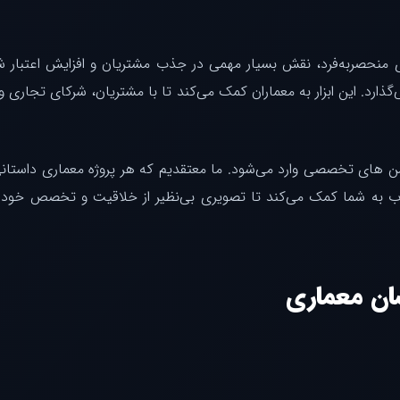
های منحصر‌به‌فرد، نقش بسیار مهمی در جذب مشتریان و افزایش اعتبار 
ارد. این ابزار به معماران کمک می‌کند تا با مشتریان، شرکای تجاری و
ن های تخصصی وارد می‌شود. ما معتقدیم که هر پروژه معماری داستانی ب
 وب به شما کمک می‌کند تا تصویری بی‌نظیر از خلاقیت و تخصص خود ا