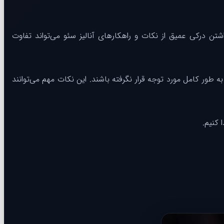
تن درکی عمیق از نکات و راهکارهای آنالیز سئو می‌تواند تفاوت
ه طور کامل مورد توجه قرار نگرفته باشند. این نکات مهم می‌توانند
 کنیم.