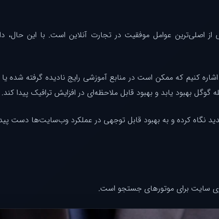
ز اصلی‌ترین عوامل موفقیت در تجارت آنلاین است. با این حال، داش
و اشاره کنیم که ممکن است در منابع آموزشی رایج نادیده گرفته شده یا ب
گوگل بهبود یابد و بهبود قابل ملاحظه‌ای در افزایش ترافیک پیدا کند.
جدید نگاه کرده و به بهبود قابل توجهی در عملکرد وب‌سایت‌ها دست پیدا