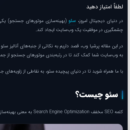
لطفاً امتیاز دهید
در دنیای دیجیتال امروز،
سئو
(بهینه‌سازی موتورهای جستجو) یکی ا
چشمگیری در موفقیت یک وب‌سایت ایجاد کند.
در این مقاله پرشیا وب، قصد داریم به نکاتی از جنبه‌های آنالیز سئ
به وب‌سایت شما کمک کند تا در رتبه‌بندی موتورهای جستجو از جمله 
با ما همراه شوید تا در دنیای پیچیده سئو، به نقاطی از زاویه‌های 
سئو چیست؟
کلمه SEO مخفف Search Engine Optimization به معنی بهینه‌سازی سایت برای موتورهای جستجو است.