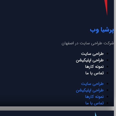
پرشیا وب
شرکت طراحی سایت در اصفهان
طراحی سایت
طراحی اپلیکیشن
نمونه کارها
تماس با ما
طراحی سایت
طراحی اپلیکیشن
نمونه کارها
تماس با ما