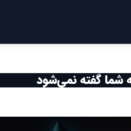
ه شما گفته نمی‌شود