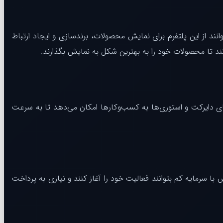
نند از این پلتفرم برای نمایش محصولات، برندسازی و ایجاد ارتباط
کند تا محصولات خود را به بهترین شکل به نمایش بگذارند.
‌های دایرکت و استوری‌ها به کسب‌وکارها امکان می‌دهد تا به سرعت
ا سرمایه کم بتوانند فعالیت خود را آغاز کنند و نیازی به پرداخت