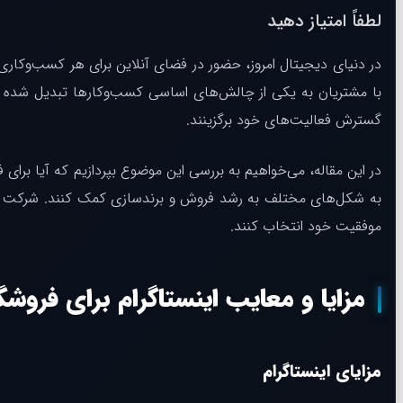
لطفاً امتیاز دهید
در دنیای دیجیتال امروز، حضور در فضای آنلاین برای هر کسب‌وکار
با مشتریان به یکی از چالش‌های اساسی کسب‌وکارها تبدیل شده اس
گسترش فعالیت‌های خود برگزینند.
در این مقاله، می‌خواهیم به بررسی این موضوع بپردازیم که آیا برای 
به شکل‌های مختلف به رشد فروش و برندسازی کمک کنند. شرکت پر
موفقیت خود انتخاب کنند.
مزایا و معایب اینستاگرام برای فروشگ
مزایای اینستاگرام