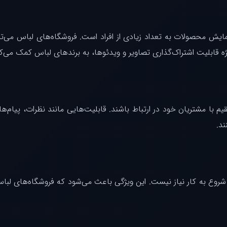
مایش محصولات به تعداد زیادی از افراد است. فروشگاه‌های لباس می‌توا
یژه قابلیت اشتراک‌گذاری تصاویر و ویدئوها، به برندهای لباس کمک می‌
یم با مشتریان خود در ارتباط باشند. قابلیت‌هایی مانند نظرات، پیام
ند.
شروع به کار نیاز نیست. این ویژگی باعث می‌شود که فروشگاه‌های لباس ب