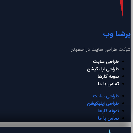
پرشیا وب
شرکت طراحی سایت در اصفهان
طراحی سایت
طراحی اپلیکیشن
نمونه کارها
تماس با ما
طراحی سایت
طراحی اپلیکیشن
نمونه کارها
تماس با ما