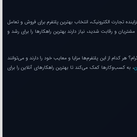
نده تجارت الکترونیک، انتخاب بهترین پلتفرم برای فروش و تعامل
یان و رقابت شدید، نیاز دارند بهترین راهکارها را برای رشد و
هر کدام از این پلتفرم‌ها مزایا و معایب خود را دارند و می‌توانند
ن
، به کسب‌وکارها کمک می‌کند تا بهترین راهکارهای آنلاین را برای