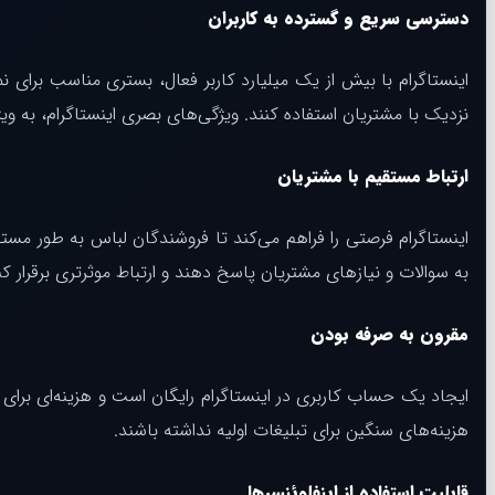
دسترسی سریع و گسترده به کاربران
اینستاگرام با بیش از یک میلیارد کاربر فعال، بستری مناسب برای ن
نزدیک با مشتریان استفاده کنند. ویژگی‌های بصری اینستاگرام، به و
ارتباط مستقیم با مشتریان
اینستاگرام فرصتی را فراهم می‌کند تا فروشندگان لباس به طور مستق
به سوالات و نیازهای مشتریان پاسخ دهند و ارتباط موثرتری برقرار کن
مقرون به صرفه بودن
ایجاد یک حساب کاربری در اینستاگرام رایگان است و هزینه‌ای برای 
هزینه‌های سنگین برای تبلیغات اولیه نداشته باشند.
قابلیت استفاده از اینفلوئنسرها