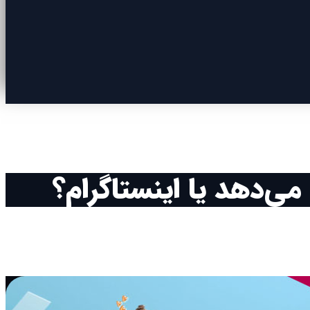
ی‌دهد یا اینستاگرام؟