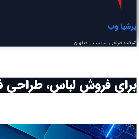
پرشیا وب
شرکت طراحی سایت در اصفهان
برای فروش لباس، طراحی فرو