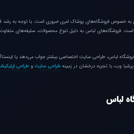
ی به خصوص فروشگاه‌های پوشاک امری ضروری است. با توجه به رشد فزای
ت. فروشگاه‌های لباس به دلیل تنوع محصولات، سلیقه‌های متفاوت مشتر
فروشگاه لباس، طراحی سایت اختصاصی بیشتر جواب می‌دهد یا اینستاگرام؟ 
شیا وب، با تجربه درخشان در زمینه
طراحی سایت
و
طراحی اپلیکیش
اه لباس