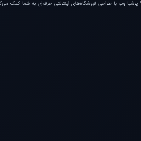
؟ پرشیا وب با طراحی فروشگاه‌های اینترنتی حرفه‌ای به شما کمک می‌