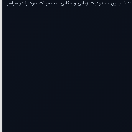
کند تا بدون محدودیت زمانی و مکانی، محصولات خود را در سراسر