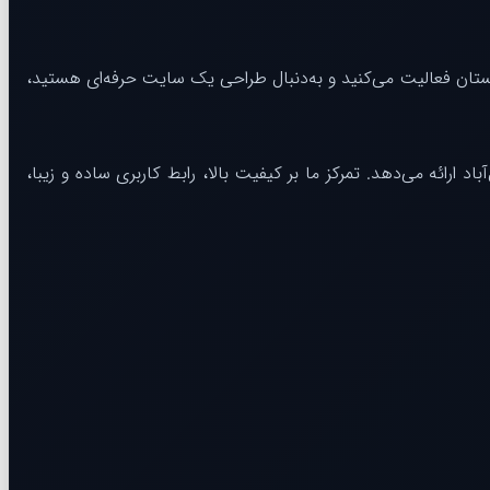
نستان فعالیت می‌کنید و به‌دنبال طراحی یک سایت حرفه‌ای هستید،
رائه می‌دهد. تمرکز ما بر کیفیت بالا، رابط کاربری ساده و زیبا،