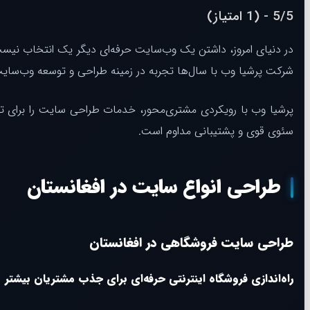
5/5 - (1 امتیاز)
در دنیای امروز، داشتن یک وب‌سایت حرفه‌ای دیگر یک انتخاب نیست،
شرکت پرشیا وب با سال‌ها تجربه در زمینه طراحی و توسعه وب‌سا
پرشیا وب با رویکردی مشتری‌محور، خدمات طراحی سایت را برای تمامی
سئوی قوی و پشتیبانی مداوم است.
طراحی انواع سایت در افغانستان
طراحی سایت فروشگاهی در افغانستان
راه‌اندازی فروشگاه اینترنتی حرفه‌ای برای جذب مشتریان بیشتر