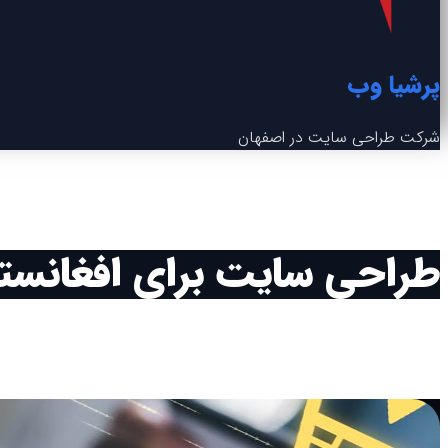
پرشیا وب
شرکت طراحی سایت در اصفهان
طراحی سایت برای افغانست