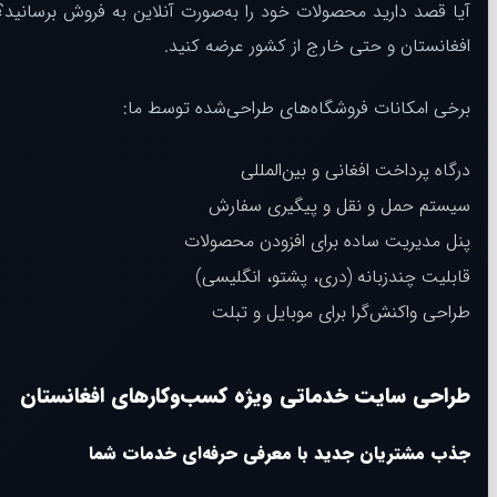
آیا قصد دارید محصولات خود را به‌صورت آنلاین به فروش برسانید
افغانستان و حتی خارج از کشور عرضه کنید.
برخی امکانات فروشگاه‌های طراحی‌شده توسط ما:
درگاه پرداخت افغانی و بین‌المللی
سیستم حمل و نقل و پیگیری سفارش
پنل مدیریت ساده برای افزودن محصولات
قابلیت چندزبانه (دری، پشتو، انگلیسی)
طراحی واکنش‌گرا برای موبایل و تبلت
طراحی سایت خدماتی ویژه کسب‌وکارهای افغانستان
جذب مشتریان جدید با معرفی حرفه‌ای خدمات شما