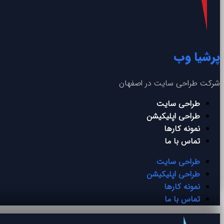
پرشیا وب
شرکت طراحی سایت در اصفهان
طراحی سایت
طراحی اپلیکیشن
نمونه کارها
تماس با ما
طراحی سایت
طراحی اپلیکیشن
نمونه کارها
تماس با ما